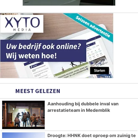
MEEST GELEZEN
Aanhouding bij dubbele inval van
arrestatieteam in Medemblik
Droogte: HHNK doet oproep om zuinig te