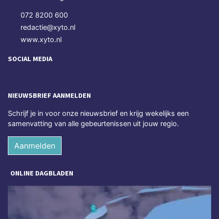
072 8200 600
redactie@xyto.nl
www.xyto.nl
SOCIAL MEDIA
NIEUWSBRIEF AANMELDEN
Schrijf je in voor onze nieuwsbrief en krijg wekelijks een
samenvatting van alle gebeurtenissen uit jouw regio.
Aanmelden
ONLINE DAGBLADEN