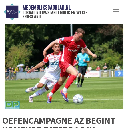
MEDEMBLIKSDAGBLAD.NL
lokaal nieuws medemblik en west-
friesland
OEFENCAMPAGNE AZ BEGINT