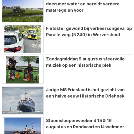
doen met water en bereidt verdere
maatregelen voor
Fietsster gewond bij verkeersongeval op
Parallelweg (N240) in Wervershoof
Zondagmiddag 9 augustus sfeervolle
muziek op een historische plek
Jarige MS Friesland is het gezicht van
een halve eeuw Historische Driehoek
Stoomsloepenweekend 15 & 16
augustus en Rondvaarten IJsselmeer