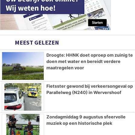
MEEST GELEZEN
Droogte: HHNK doet oproep om zuinig te
doen met water en bereidt verdere
maatregelen voor
Fietsster gewond bij verkeersongeval op
Parallelweg (N240) in Wervershoof
Zondagmiddag 9 augustus sfeervolle
muziek op een historische plek