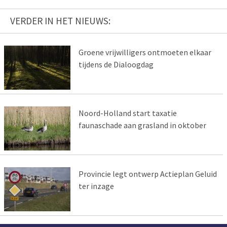
VERDER IN HET NIEUWS:
Groene vrijwilligers ontmoeten elkaar
tijdens de Dialoogdag
Noord-Holland start taxatie
faunaschade aan grasland in oktober
Provincie legt ontwerp Actieplan Geluid
ter inzage