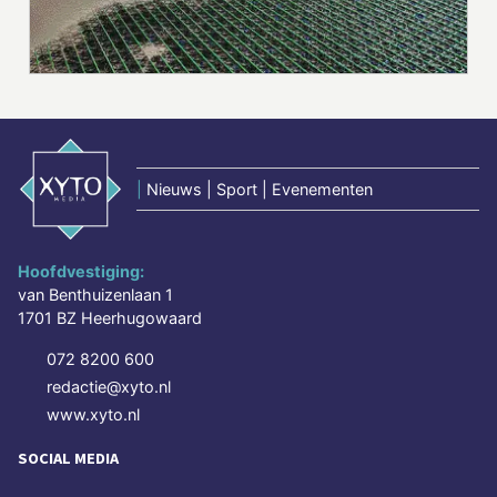
|
Nieuws | Sport | Evenementen
Hoofdvestiging:
van Benthuizenlaan 1
1701 BZ Heerhugowaard
072 8200 600
redactie@xyto.nl
www.xyto.nl
SOCIAL MEDIA