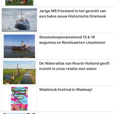
Jarige MS Friesland is het gezicht van
een halve eeuw Historische Driehoek
Stoomsloepenweekend 15 & 16
augustus en Rondvaarten IJsselmeer
De Wateratlas van Noord-Holland geeft
inzicht in onze relatie met water
Wadstock festival in Wadway!