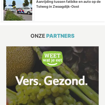
Aanrijding tussen fatbike en auto op de
Tolweg in Zwaagdijk-Oost
ONZE
PARTNERS