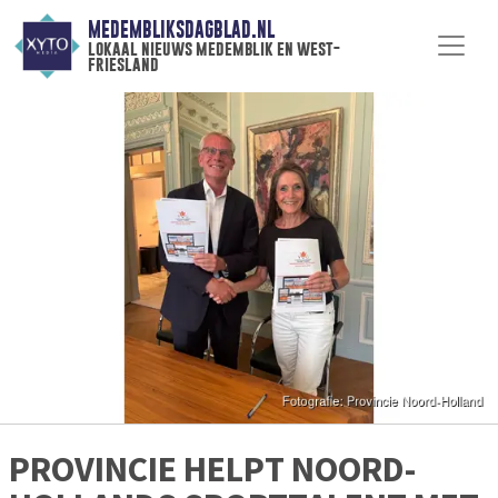
MEDEMBLIKSDAGBLAD.NL
lokaal nieuws medemblik en west-
friesland
PROVINCIE HELPT NOORD-