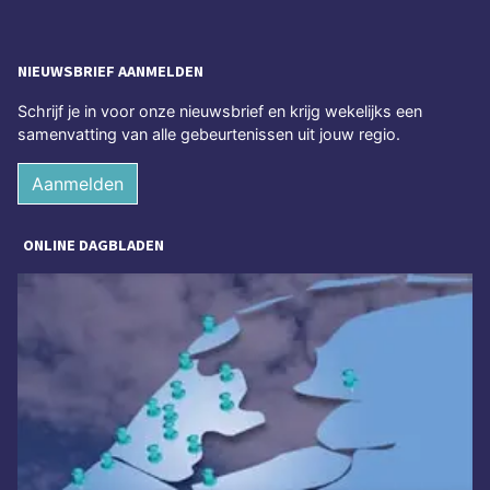
NIEUWSBRIEF AANMELDEN
Schrijf je in voor onze nieuwsbrief en krijg wekelijks een
samenvatting van alle gebeurtenissen uit jouw regio.
Aanmelden
ONLINE DAGBLADEN