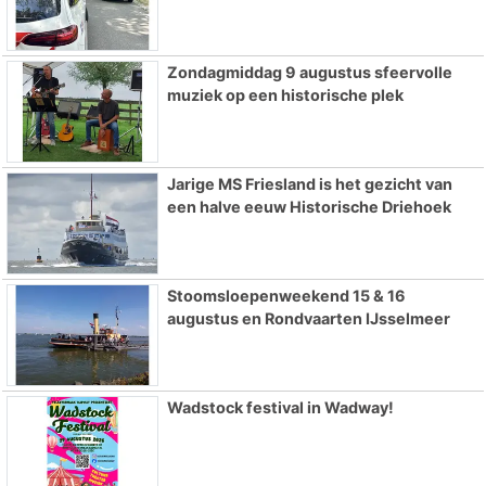
Zondagmiddag 9 augustus sfeervolle
muziek op een historische plek
Jarige MS Friesland is het gezicht van
een halve eeuw Historische Driehoek
Stoomsloepenweekend 15 & 16
augustus en Rondvaarten IJsselmeer
Wadstock festival in Wadway!