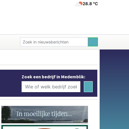
28.8 ℃
Zoek een bedrijf in Medemblik: