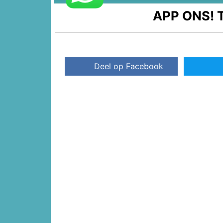
APP ONS!
T
Deel op Facebook