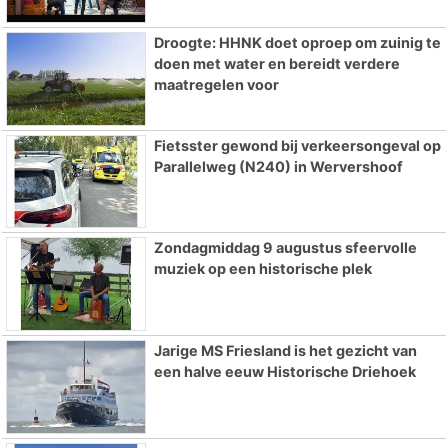
Droogte: HHNK doet oproep om zuinig te
doen met water en bereidt verdere
maatregelen voor
Fietsster gewond bij verkeersongeval op
Parallelweg (N240) in Wervershoof
Zondagmiddag 9 augustus sfeervolle
muziek op een historische plek
Jarige MS Friesland is het gezicht van
een halve eeuw Historische Driehoek