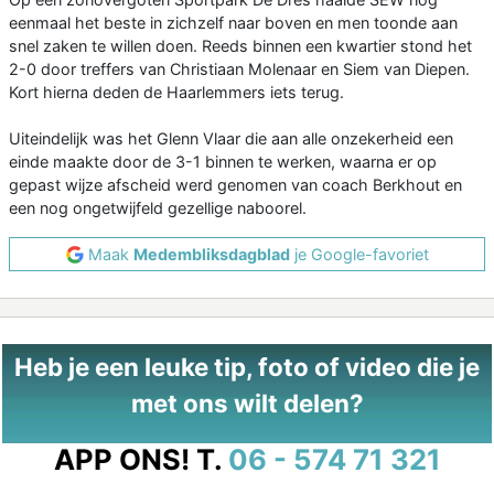
eenmaal het beste in zichzelf naar boven en men toonde aan
snel zaken te willen doen. Reeds binnen een kwartier stond het
2-0 door treffers van Christiaan Molenaar en Siem van Diepen.
Kort hierna deden de Haarlemmers iets terug.
Uiteindelijk was het Glenn Vlaar die aan alle onzekerheid een
einde maakte door de 3-1 binnen te werken, waarna er op
gepast wijze afscheid werd genomen van coach Berkhout en
een nog ongetwijfeld gezellige naboorel.
Maak
Medembliksdagblad
je Google-favoriet
Heb je een leuke tip, foto of video die je
met ons wilt delen?
APP ONS!
T.
06 - 574 71 321