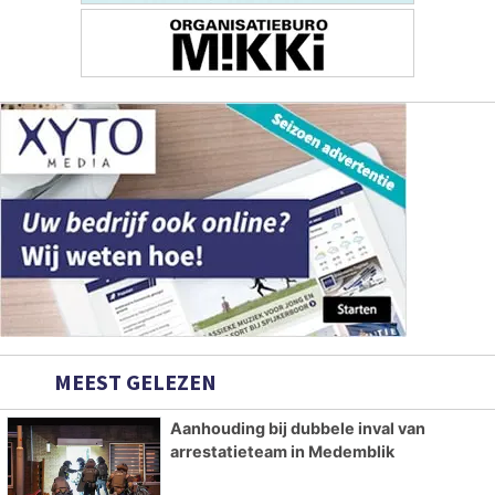
MEEST GELEZEN
Aanhouding bij dubbele inval van
arrestatieteam in Medemblik