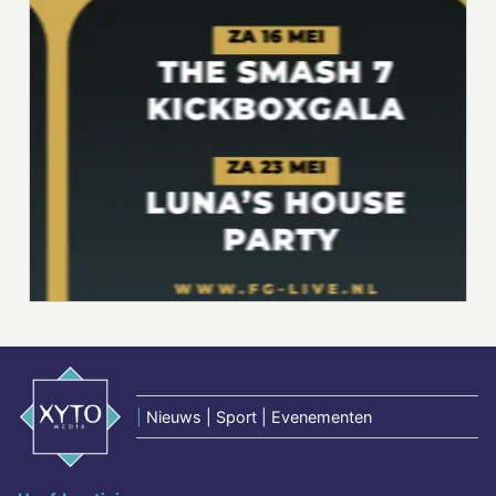
|
Nieuws | Sport | Evenementen