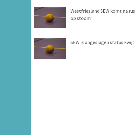
Westfriesland SEW komt na rus
op stoom
SEW is ongeslagen status kwijt