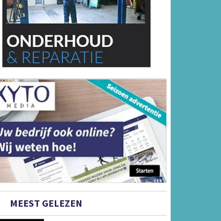
MEEST GELEZEN