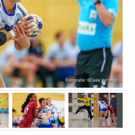
Volgen