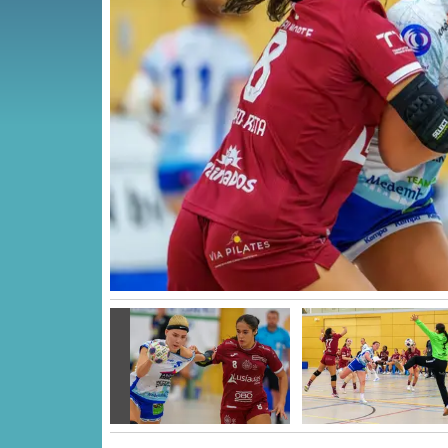
Vorige