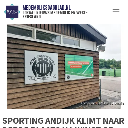
MEDEMBLIKSDAGBLAD.NL
lokaal nieuws medemblik en west-
friesland
SPORTING ANDIJK KLIMT NAAR