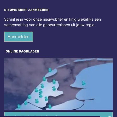
NIEUWSBRIEF AANMELDEN
Schrijf je in voor onze nieuwsbrief en krijg wekelijks een
samenvatting van alle gebeurtenissen uit jouw regio.
Aanmelden
ONLINE DAGBLADEN
Overige dagbladen in de regio