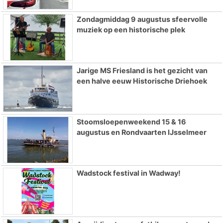
Zondagmiddag 9 augustus sfeervolle
muziek op een historische plek
Jarige MS Friesland is het gezicht van
een halve eeuw Historische Driehoek
Stoomsloepenweekend 15 & 16
augustus en Rondvaarten IJsselmeer
Wadstock festival in Wadway!