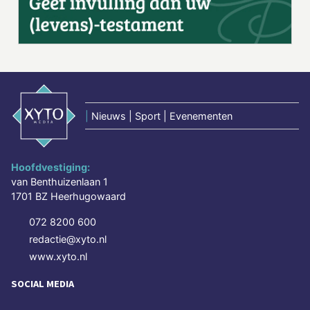
|
Nieuws | Sport | Evenementen
Hoofdvestiging:
van Benthuizenlaan 1
1701 BZ Heerhugowaard
072 8200 600
redactie@xyto.nl
www.xyto.nl
SOCIAL MEDIA