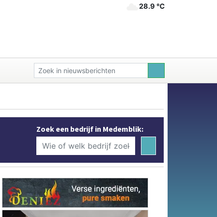
28.9 ℃
Zoek een bedrijf in Medemblik: