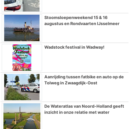
Stoomsloepenweekend 15 & 16
augustus en Rondvaarten IJsselmeer
Wadstock festival in Wadway!
Aanrijding tussen fatbike en auto op de
Tolweg in Zwaagdijk-Oost
De Wateratlas van Noord-Holland geeft
inzicht in onze relatie met water