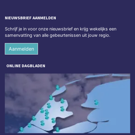
NIEUWSBRIEF AANMELDEN
Schrijf je in voor onze nieuwsbrief en krijg wekelijks een
samenvatting van alle gebeurtenissen uit jouw regio.
Aanmelden
ONLINE DAGBLADEN