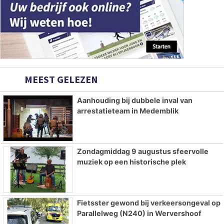
MEEST GELEZEN
Aanhouding bij dubbele inval van
arrestatieteam in Medemblik
Zondagmiddag 9 augustus sfeervolle
muziek op een historische plek
Fietsster gewond bij verkeersongeval op
Parallelweg (N240) in Wervershoof