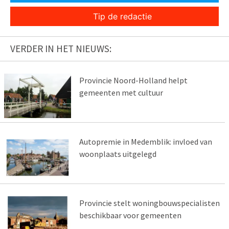
Tip de redactie
VERDER IN HET NIEUWS:
Provincie Noord-Holland helpt
gemeenten met cultuur
Autopremie in Medemblik: invloed van
woonplaats uitgelegd
Provincie stelt woningbouwspecialisten
beschikbaar voor gemeenten