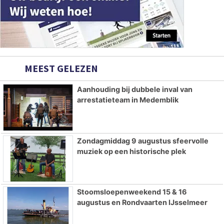
MEEST GELEZEN
Aanhouding bij dubbele inval van
arrestatieteam in Medemblik
Zondagmiddag 9 augustus sfeervolle
muziek op een historische plek
Stoomsloepenweekend 15 & 16
augustus en Rondvaarten IJsselmeer