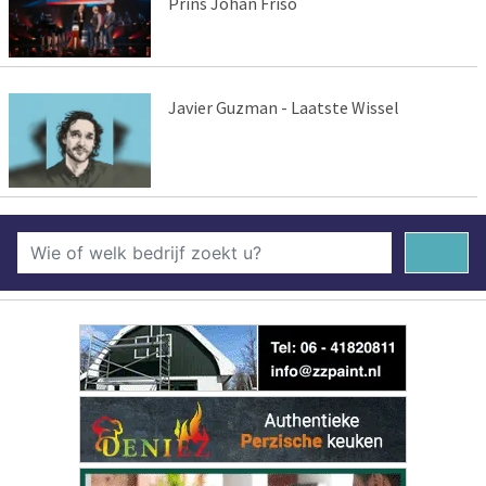
Prins Johan Friso
Javier Guzman - Laatste Wissel