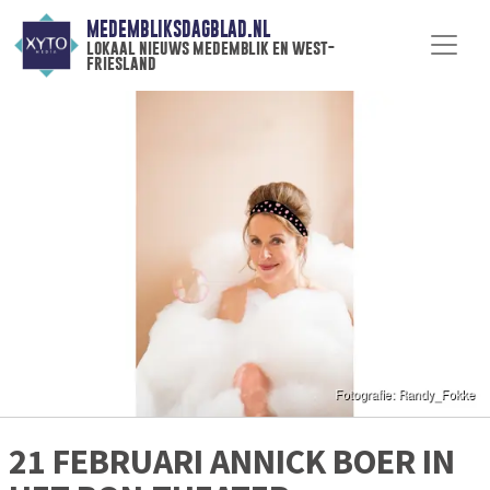
MEDEMBLIKSDAGBLAD.NL
lokaal nieuws medemblik en west-
friesland
21 FEBRUARI ANNICK BOER IN