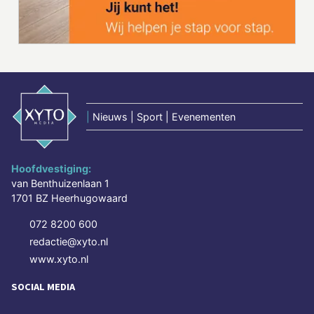
|
Nieuws | Sport | Evenementen
Hoofdvestiging:
van Benthuizenlaan 1
1701 BZ Heerhugowaard
072 8200 600
redactie@xyto.nl
www.xyto.nl
SOCIAL MEDIA