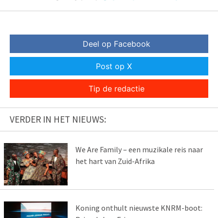
Deel op Facebook
Post op X
Tip de redactie
VERDER IN HET NIEUWS:
We Are Family – een muzikale reis naar
het hart van Zuid-Afrika
Koning onthult nieuwste KNRM-boot: