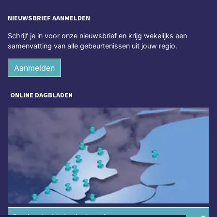
NIEUWSBRIEF AANMELDEN
Schrijf je in voor onze nieuwsbrief en krijg wekelijks een
samenvatting van alle gebeurtenissen uit jouw regio.
Aanmelden
ONLINE DAGBLADEN
Overige dagbladen in de regio