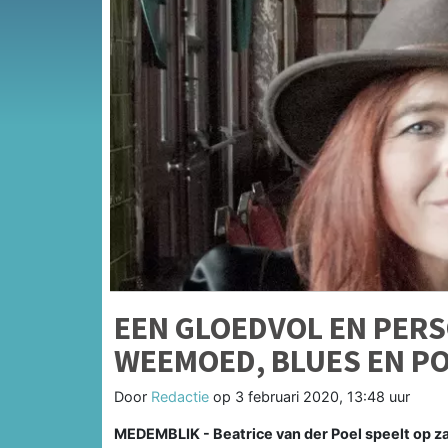
EEN GLOEDVOL EN PER
WEEMOED, BLUES EN PO
Door
Redactie
op
3 februari 2020, 13:48 uur
MEDEMBLIK - Beatrice van der Poel speelt op za