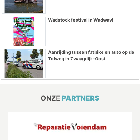
Wadstock festival in Wadway!
Aanrijding tussen fatbike en auto op de
Tolweg in Zwaagdijk-Oost
ONZE
PARTNERS