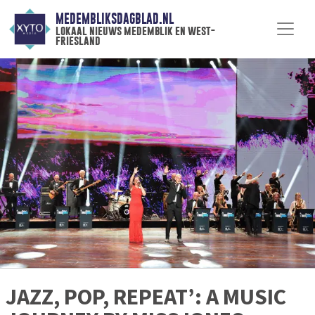
MEDEMBLIKSDAGBLAD.NL
lokaal nieuws medemblik en west-
friesland
JAZZ, POP, REPEAT’: A MUSIC