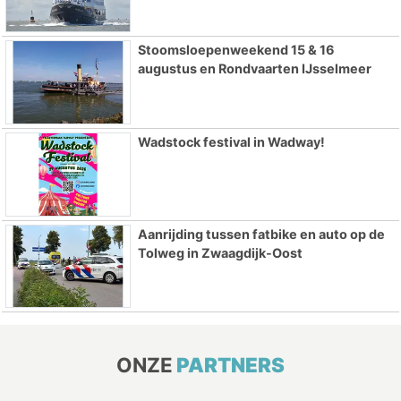
Stoomsloepenweekend 15 & 16
augustus en Rondvaarten IJsselmeer
Wadstock festival in Wadway!
Aanrijding tussen fatbike en auto op de
Tolweg in Zwaagdijk-Oost
ONZE
PARTNERS