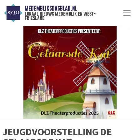
MEDEMBLIKSDAGBLAD.NL
lokaal nieuws medemblik en west-
friesland
JEUGDVOORSTELLING DE