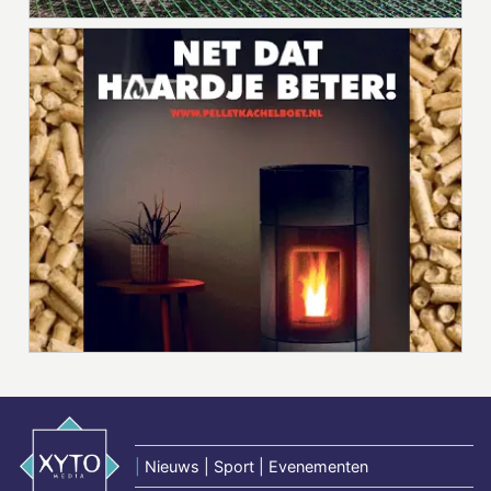
|
Nieuws | Sport | Evenementen