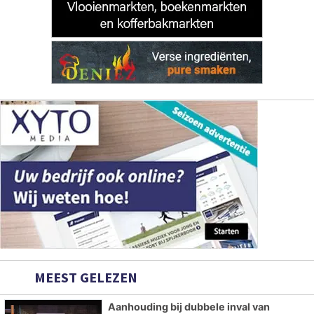
MEEST GELEZEN
Aanhouding bij dubbele inval van