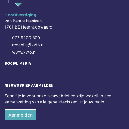
Hoofdvestiging:
van Benthuizenlaan 1
1701 BZ Heerhugowaard
072 8200 600
redactie@xyto.nl
www.xyto.nl
SOCIAL MEDIA
NIEUWSBRIEF AANMELDEN
Schrijf je in voor onze nieuwsbrief en krijg wekelijks een
samenvatting van alle gebeurtenissen uit jouw regio.
Aanmelden