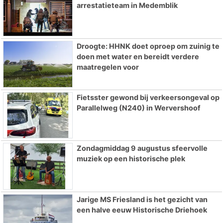
arrestatieteam in Medemblik
Droogte: HHNK doet oproep om zuinig te
doen met water en bereidt verdere
maatregelen voor
Fietsster gewond bij verkeersongeval op
Parallelweg (N240) in Wervershoof
Zondagmiddag 9 augustus sfeervolle
muziek op een historische plek
Jarige MS Friesland is het gezicht van
een halve eeuw Historische Driehoek