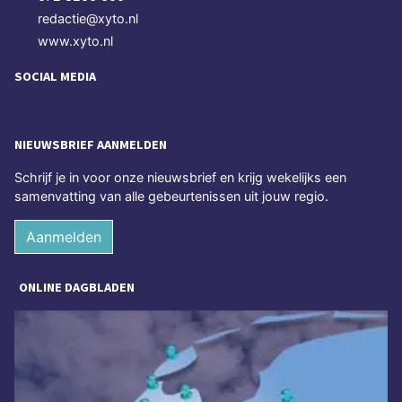
redactie@xyto.nl
www.xyto.nl
SOCIAL MEDIA
NIEUWSBRIEF AANMELDEN
Schrijf je in voor onze nieuwsbrief en krijg wekelijks een
samenvatting van alle gebeurtenissen uit jouw regio.
Aanmelden
ONLINE DAGBLADEN