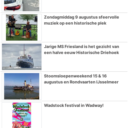
Zondagmiddag 9 augustus sfeervolle
muziek op een historische plek
Jarige MS Friesland is het gezicht van
een halve eeuw Historische Driehoek
Stoomsloepenweekend 15 & 16
augustus en Rondvaarten IJsselmeer
Wadstock festival in Wadway!