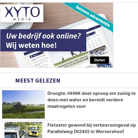
MEEST GELEZEN
Droogte: HHNK doet oproep om zuinig te
doen met water en bereidt verdere
maatregelen voor
Fietsster gewond bij verkeersongeval op
Parallelweg (N240) in Wervershoof