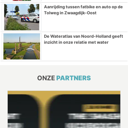
Aanrijding tussen fatbike en auto op de
Tolweg in Zwaagdijk-Oost
De Wateratlas van Noord-Holland geeft
inzicht in onze relatie met water
ONZE
PARTNERS