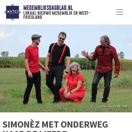
MEDEMBLIKSDAGBLAD.NL
lokaal nieuws medemblik en west-
friesland
SIMONÈZ MET ONDERWEG