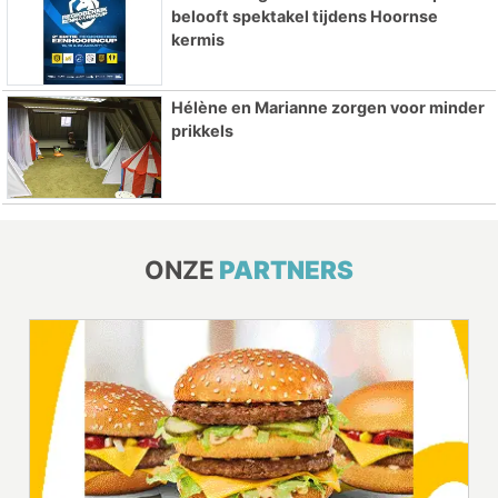
belooft spektakel tijdens Hoornse
kermis
Hélène en Marianne zorgen voor minder
prikkels
ONZE
PARTNERS