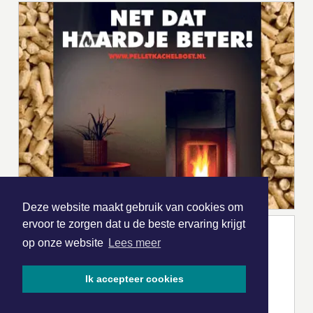
Deze website maakt gebruik van cookies om
ervoor te zorgen dat u de beste ervaring krijgt
op onze website
Lees meer
Ik accepteer cookies