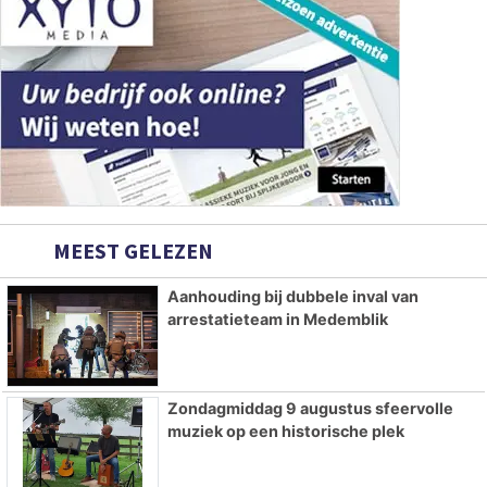
MEEST GELEZEN
Aanhouding bij dubbele inval van
arrestatieteam in Medemblik
Zondagmiddag 9 augustus sfeervolle
muziek op een historische plek