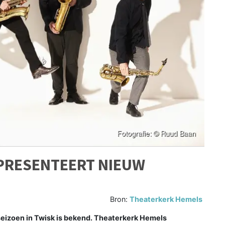
PRESENTEERT NIEUW
Bron:
Theaterkerk Hemels
eizoen in Twisk is bekend. Theaterkerk Hemels