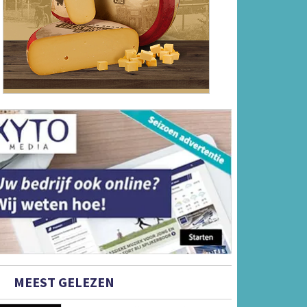
MEEST GELEZEN