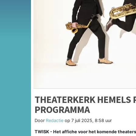
THEATERKERK HEMELS 
PROGRAMMA
Door
Redactie
op
7 juli 2025, 8:58 uur
TWISK - Het affiche voor het komende theaters