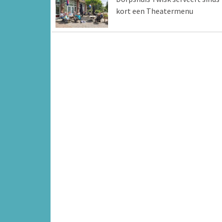
kort een Theatermenu