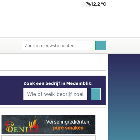
12.2 ℃
Zoek een bedrijf in Medemblik: