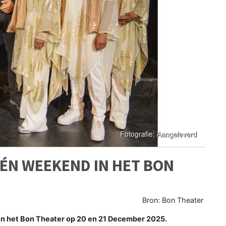
ÉÉN WEEKEND IN HET BON
Bron: Bon Theater
in het Bon Theater op 20 en 21 December 2025.