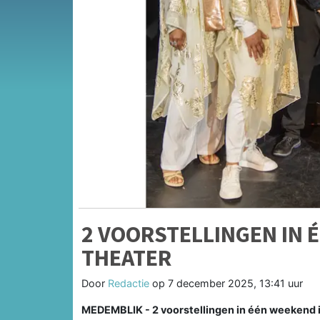
2 VOORSTELLINGEN IN 
THEATER
Door
Redactie
op
7 december 2025, 13:41 uur
MEDEMBLIK - 2 voorstellingen in één weekend 