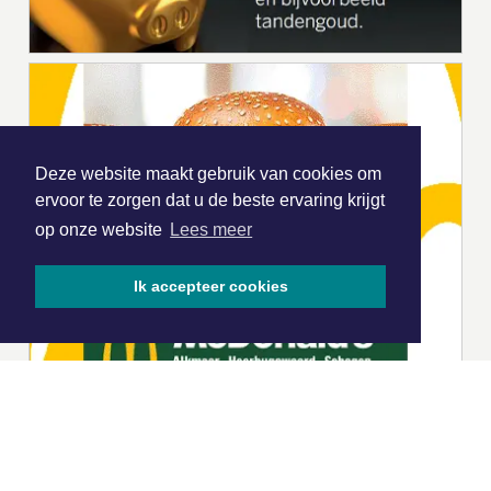
Deze website maakt gebruik van cookies om
ervoor te zorgen dat u de beste ervaring krijgt
op onze website
Lees meer
Ik accepteer cookies