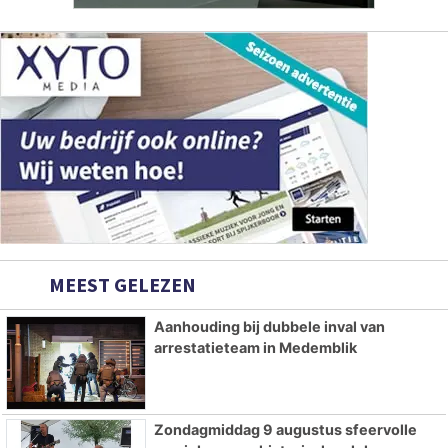
MEEST GELEZEN
Aanhouding bij dubbele inval van
arrestatieteam in Medemblik
Zondagmiddag 9 augustus sfeervolle