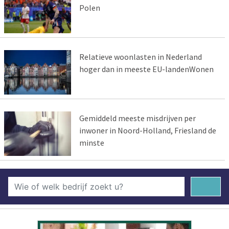
Polen
Relatieve woonlasten in Nederland
hoger dan in meeste EU-landenWonen
Gemiddeld meeste misdrijven per
inwoner in Noord-Holland, Friesland de
minste