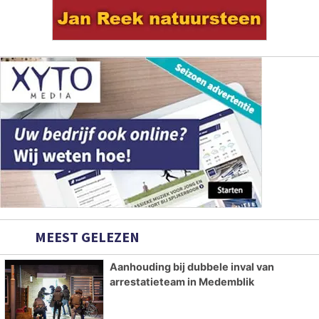
MEEST GELEZEN
Aanhouding bij dubbele inval van
arrestatieteam in Medemblik