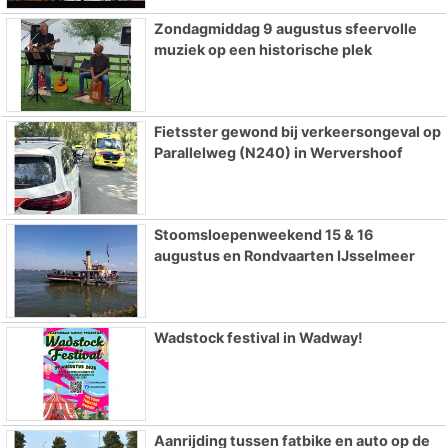
Zondagmiddag 9 augustus sfeervolle
muziek op een historische plek
Fietsster gewond bij verkeersongeval op
Parallelweg (N240) in Wervershoof
Stoomsloepenweekend 15 & 16
augustus en Rondvaarten IJsselmeer
Wadstock festival in Wadway!
Aanrijding tussen fatbike en auto op de