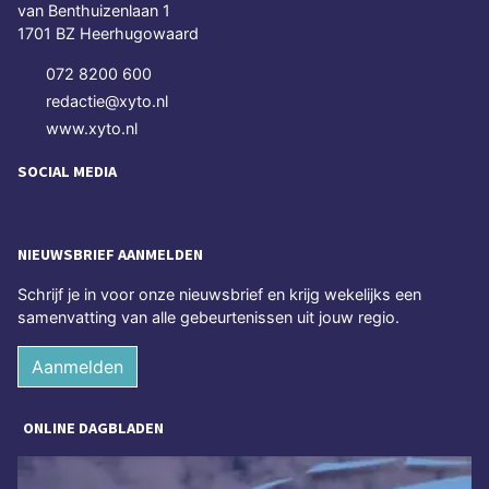
van Benthuizenlaan 1
1701 BZ Heerhugowaard
072 8200 600
redactie@xyto.nl
www.xyto.nl
SOCIAL MEDIA
NIEUWSBRIEF AANMELDEN
Schrijf je in voor onze nieuwsbrief en krijg wekelijks een
samenvatting van alle gebeurtenissen uit jouw regio.
Aanmelden
ONLINE DAGBLADEN