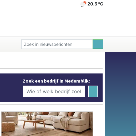
20.5 ℃
Zoek een bedrijf in Medemblik: