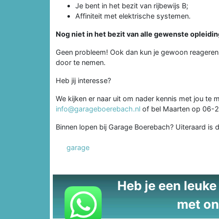
Je bent in het bezit van rijbewijs B;
Affiniteit met elektrische systemen.
Nog niet in het bezit van alle gewenste opleidi
Geen probleem! Ook dan kun je gewoon reageren 
door te nemen.
Heb jij interesse?
We kijken er naar uit om nader kennis met jou te 
info@garageboerebach.nl
of bel Maarten op 06-
Binnen lopen bij Garage Boerebach? Uiteraard is d
garage
Heb je een leuke t
met on