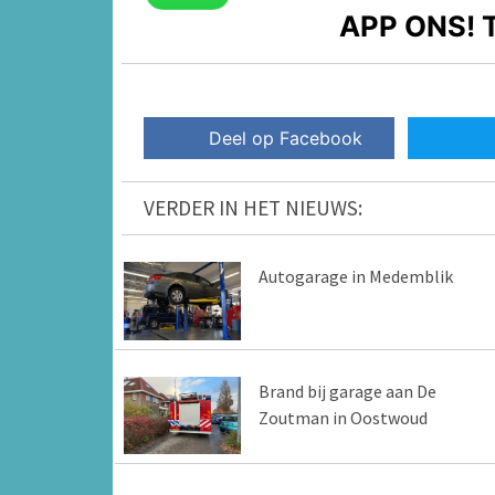
APP ONS!
T
Deel op Facebook
VERDER IN HET NIEUWS:
Autogarage in Medemblik
Brand bij garage aan De
Zoutman in Oostwoud