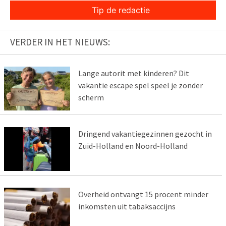
Tip de redactie
VERDER IN HET NIEUWS:
Lange autorit met kinderen? Dit
vakantie escape spel speel je zonder
scherm
Dringend vakantiegezinnen gezocht in
Zuid-Holland en Noord-Holland
Overheid ontvangt 15 procent minder
inkomsten uit tabaksaccijns