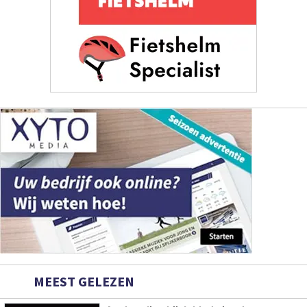
MEEST GELEZEN