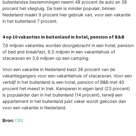
buitenlandse bestemmingen neemt 48 procent de auto en 38
procent het vliegtuig. De trein is minder populair; binnen
Nederland maakt 9 procent hier gebruik van, voor een vakantie
in het buitenland 7 procent.
4 op 10 vakanties in buitenland in hotel, pension of B&B
7,6 miljoen vakanties worden doorgebracht in een hotel, pension
of bed and breakfast, 6,5 miljoen in een vakantiehuis of
stacaravan en 3,9 miljoen op een camping.
Voor een vakantie in Nederland kiest 36 procent van de
vakantiegangers voor een vakantiehuis of stacaravan. Voor een
verblijf in het buitenland is een hotel, pension of B&B met 40
procent het meest in trek. Kamperen in eigen land (23 procent)
is populairder dan in het buitenland (14 procent), terwijl een
appartement in het buitenland juist vaker wordt gekozen dan
voor een vakantie in Nederland.
Bron:
CBS