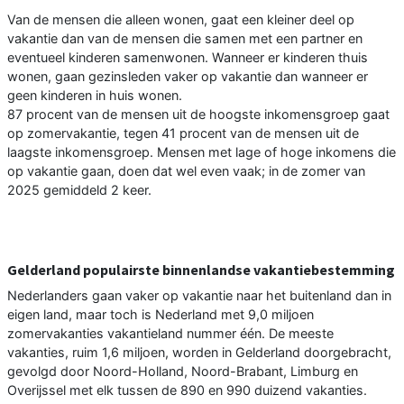
Van de mensen die alleen wonen, gaat een kleiner deel op
vakantie dan van de mensen die samen met een partner en
eventueel kinderen samenwonen. Wanneer er kinderen thuis
wonen, gaan gezinsleden vaker op vakantie dan wanneer er
geen kinderen in huis wonen.
87 procent van de mensen uit de hoogste inkomensgroep gaat
op zomervakantie, tegen 41 procent van de mensen uit de
laagste inkomensgroep. Mensen met lage of hoge inkomens die
op vakantie gaan, doen dat wel even vaak; in de zomer van
2025 gemiddeld 2 keer.
Gelderland populairste binnenlandse vakantiebestemming
Nederlanders gaan vaker op vakantie naar het buitenland dan in
eigen land, maar toch is Nederland met 9,0 miljoen
zomervakanties vakantieland nummer één. De meeste
vakanties, ruim 1,6 miljoen, worden in Gelderland doorgebracht,
gevolgd door Noord-Holland, Noord-Brabant, Limburg en
Overijssel met elk tussen de 890 en 990 duizend vakanties.