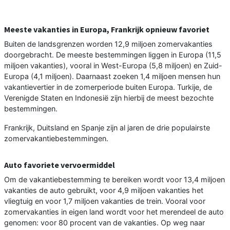
Meeste vakanties in Europa, Frankrijk opnieuw favoriet
Buiten de landsgrenzen worden 12,9 miljoen zomervakanties
doorgebracht. De meeste bestemmingen liggen in Europa (11,5
miljoen vakanties), vooral in West-Europa (5,8 miljoen) en Zuid-
Europa (4,1 miljoen). Daarnaast zoeken 1,4 miljoen mensen hun
vakantievertier in de zomerperiode buiten Europa. Turkije, de
Verenigde Staten en Indonesië zijn hierbij de meest bezochte
bestemmingen.
Frankrijk, Duitsland en Spanje zijn al jaren de drie populairste
zomervakantiebestemmingen.
Auto favoriete vervoermiddel
Om de vakantiebestemming te bereiken wordt voor 13,4 miljoen
vakanties de auto gebruikt, voor 4,9 miljoen vakanties het
vliegtuig en voor 1,7 miljoen vakanties de trein. Vooral voor
zomervakanties in eigen land wordt voor het merendeel de auto
genomen: voor 80 procent van de vakanties. Op weg naar