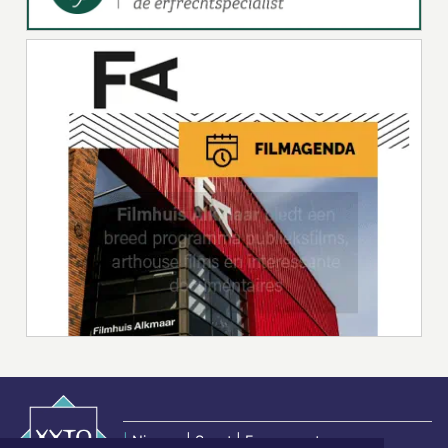
|
Nieuws | Sport | Evenementen