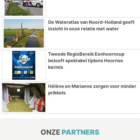
De Wateratlas van Noord-Holland geeft
inzicht in onze relatie met water
Tweede RegioBereik Eenhoorncup
belooft spektakel tijdens Hoornse
kermis
Hélène en Marianne zorgen voor minder
prikkels
ONZE
PARTNERS