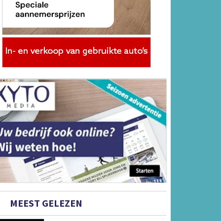
MEEST GELEZEN