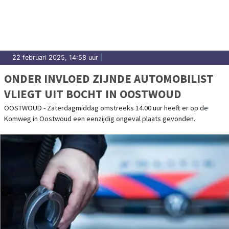
22 februari 2025, 14:58 uur
|
ONDER INVLOED ZIJNDE AUTOMOBILIST
VLIEGT UIT BOCHT IN OOSTWOUD
OOSTWOUD - Zaterdagmiddag omstreeks 14.00 uur heeft er op de
Komweg in Oostwoud een eenzijdig ongeval plaats gevonden.