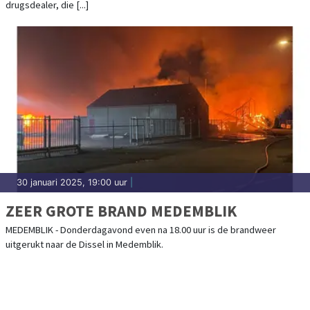
drugsdealer, die [...]
30 januari 2025, 19:00 uur
|
ZEER GROTE BRAND MEDEMBLIK
MEDEMBLIK - Donderdagavond even na 18.00 uur is de brandweer
uitgerukt naar de Dissel in Medemblik.