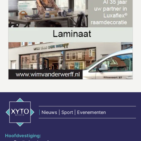
|
Nieuws | Sport | Evenementen
Hoofdvestiging: