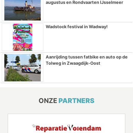
augustus en Rondvaarten IJsselmeer
Wadstock festival in Wadway!
Aanrijding tussen fatbike en auto op de
Tolweg in Zwaagdijk-Oost
ONZE
PARTNERS