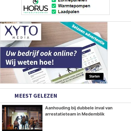
MEEST GELEZEN
Aanhouding bij dubbele inval van
arrestatieteam in Medemblik