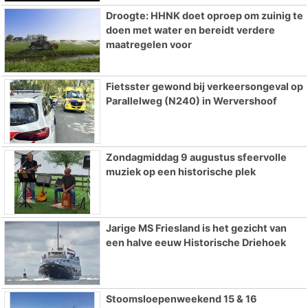
Droogte: HHNK doet oproep om zuinig te
doen met water en bereidt verdere
maatregelen voor
Fietsster gewond bij verkeersongeval op
Parallelweg (N240) in Wervershoof
Zondagmiddag 9 augustus sfeervolle
muziek op een historische plek
Jarige MS Friesland is het gezicht van
een halve eeuw Historische Driehoek
Stoomsloepenweekend 15 & 16