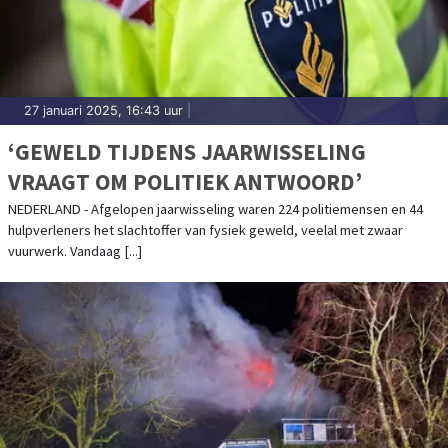
27 januari 2025, 16:43 uur
|
‘GEWELD TIJDENS JAARWISSELING
VRAAGT OM POLITIEK ANTWOORD’
NEDERLAND - Afgelopen jaarwisseling waren 224 politiemensen en 44
hulpverleners het slachtoffer van fysiek geweld, veelal met zwaar
vuurwerk. Vandaag [...]