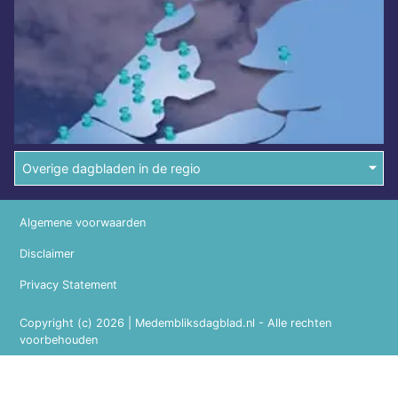
Overige dagbladen in de regio
Algemene voorwaarden
Disclaimer
Privacy Statement
Copyright (c) 2026 | Medembliksdagblad.nl - Alle rechten
voorbehouden