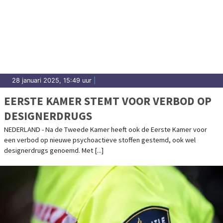
28 januari 2025, 15:49 uur
|
EERSTE KAMER STEMT VOOR VERBOD OP
DESIGNERDRUGS
NEDERLAND - Na de Tweede Kamer heeft ook de Eerste Kamer voor
een verbod op nieuwe psychoactieve stoffen gestemd, ook wel
designerdrugs genoemd. Met [...]