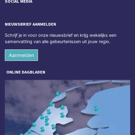
SOCIAL MEDIA
NIEUWSBRIEF AANMELDEN
Schrijf je in voor onze nieuwsbrief en krijg wekelijks een
samenvatting van alle gebeurtenissen uit jouw regio.
Aanmelden
ONLINE DAGBLADEN