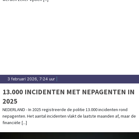
3 februari 2026, 7:24 uur
|
13.000 INCIDENTEN MET NEPAGENTEN IN
2025
NEDERLAND - In 2025 registreerde de politie 13.000 incidenten rond
nepagenten. Het aantal incidenten vlakt de laatste maanden af, maar de
financiële [...]