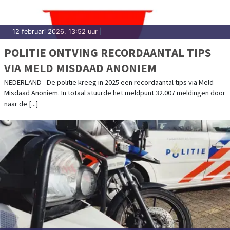
12 februari 2026, 13:52 uur
|
POLITIE ONTVING RECORDAANTAL TIPS
VIA MELD MISDAAD ANONIEM
NEDERLAND - De politie kreeg in 2025 een recordaantal tips via Meld
Misdaad Anoniem. In totaal stuurde het meldpunt 32.007 meldingen door
naar de [...]