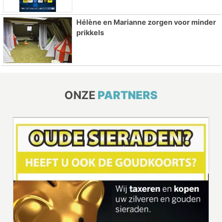
Hélène en Marianne zorgen voor minder
prikkels
ONZE
PARTNERS