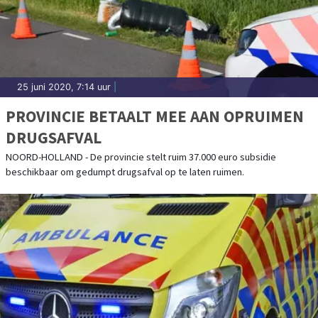
25 juni 2020, 7:14 uur
|
PROVINCIE BETAALT MEE AAN OPRUIMEN
DRUGSAFVAL
NOORD-HOLLAND - De provincie stelt ruim 37.000 euro subsidie
beschikbaar om gedumpt drugsafval op te laten ruimen.