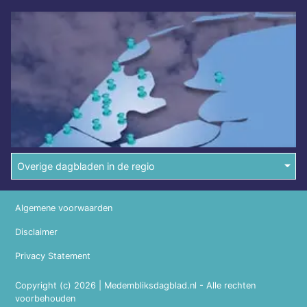
Overige dagbladen in de regio
Algemene voorwaarden
Disclaimer
Privacy Statement
Copyright (c) 2026 | Medembliksdagblad.nl - Alle rechten
voorbehouden