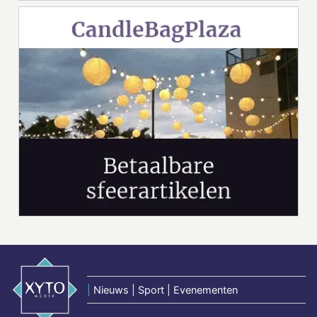
|
Nieuws | Sport | Evenementen