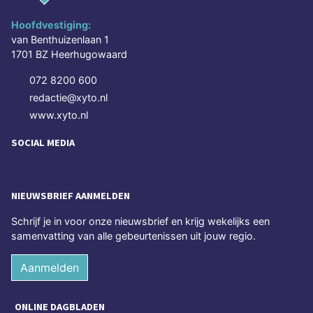
Hoofdvestiging:
van Benthuizenlaan 1
1701 BZ Heerhugowaard
072 8200 600
redactie@xyto.nl
www.xyto.nl
SOCIAL MEDIA
NIEUWSBRIEF AANMELDEN
Schrijf je in voor onze nieuwsbrief en krijg wekelijks een
samenvatting van alle gebeurtenissen uit jouw regio.
Aanmelden
ONLINE DAGBLADEN