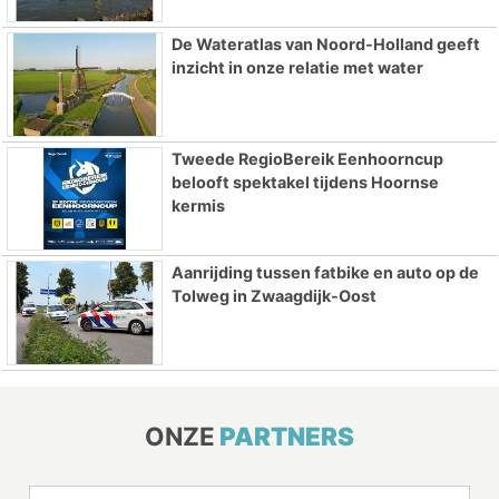
De Wateratlas van Noord-Holland geeft
inzicht in onze relatie met water
Tweede RegioBereik Eenhoorncup
belooft spektakel tijdens Hoornse
kermis
Aanrijding tussen fatbike en auto op de
Tolweg in Zwaagdijk-Oost
ONZE
PARTNERS