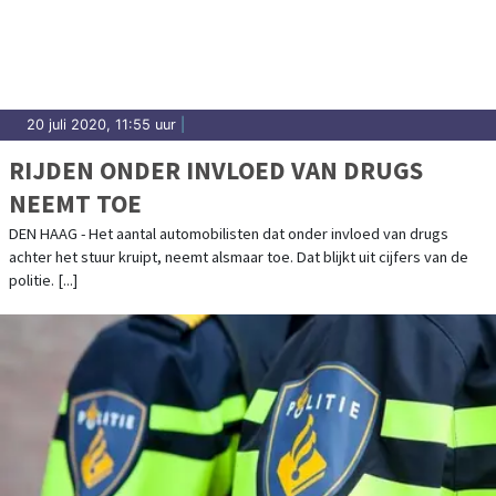
20 juli 2020, 11:55 uur
|
RIJDEN ONDER INVLOED VAN DRUGS
NEEMT TOE
DEN HAAG - Het aantal automobilisten dat onder invloed van drugs
achter het stuur kruipt, neemt alsmaar toe. Dat blijkt uit cijfers van de
politie. [...]