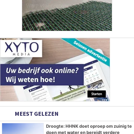
MEEST GELEZEN
Droogte: HHNK doet oproep om zuinig te
doen met water en bereidt verdere