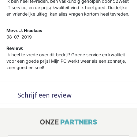
ik ben heel tevreden, ben vakkundig geholpen door 52West
IT service, en de prijs/ kwaliteit vind ik heel goed. Duidelijke
en vriendelijke uitleg, kan alles vragen kortom heel tevreden.
Mevr. J. Nicolaas
08-07-2019
Review:
Ik heel te vrede over dit bedrijf! Goede service en kwaliteit
voor een goede prijs! Mijn PC werkt weer als een zonnetje,
zeer goed en snel!
Schrijf een review
ONZE
PARTNERS