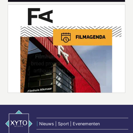
|
Nieuws | Sport | Evenementen