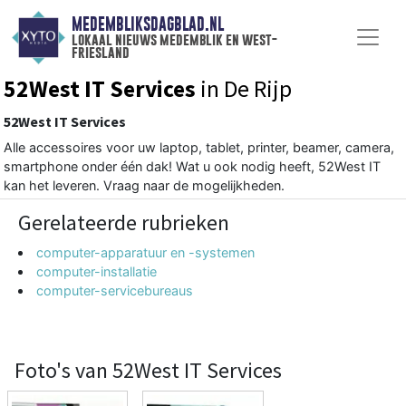
MEDEMBLIKSDAGBLAD.NL
lokaal nieuws medemblik en west-
friesland
52West IT Services
in De Rijp
52West IT Services
Alle accessoires voor uw laptop, tablet, printer, beamer, camera,
smartphone onder één dak! Wat u ook nodig heeft, 52West IT
kan het leveren. Vraag naar de mogelijkheden.
Gerelateerde rubrieken
computer-apparatuur en -systemen
computer-installatie
computer-servicebureaus
Foto's van 52West IT Services