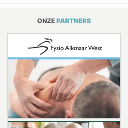
ONZE
PARTNERS