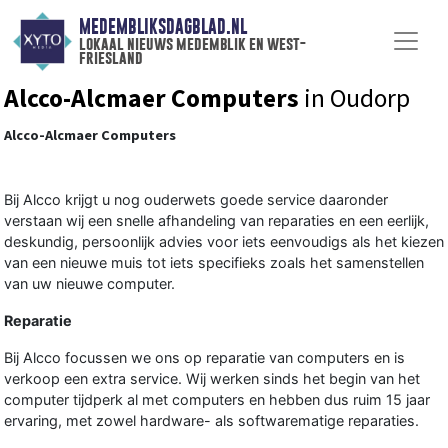
MEDEMBLIKSDAGBLAD.NL
lokaal nieuws medemblik en west-
friesland
Alcco-Alcmaer Computers
in Oudorp
Alcco-Alcmaer Computers
Bij Alcco krijgt u nog ouderwets goede service daaronder
verstaan wij een snelle afhandeling van reparaties en een eerlijk,
deskundig, persoonlijk advies voor iets eenvoudigs als het kiezen
van een nieuwe muis tot iets specifieks zoals het samenstellen
van uw nieuwe computer.
Reparatie
Bij Alcco focussen we ons op reparatie van computers en is
verkoop een extra service. Wij werken sinds het begin van het
computer tijdperk al met computers en hebben dus ruim 15 jaar
ervaring, met zowel hardware- als softwarematige reparaties.