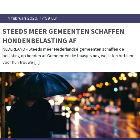
4 februari 2020, 17:59 uur
|
STEEDS MEER GEMEENTEN SCHAFFEN
HONDENBELASTING AF
NEDERLAND - Steeds meer Nederlandse gemeenten schaffen de
belasting op honden af. Gemeenten die baasjes nog wel laten betalen
voor hun trouwe [...]