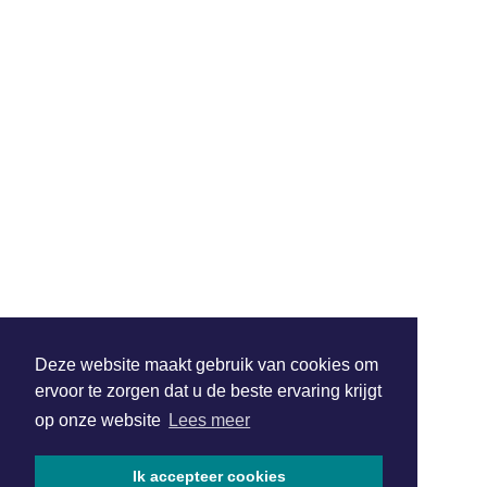
Deze website maakt gebruik van cookies om
ervoor te zorgen dat u de beste ervaring krijgt
op onze website
Lees meer
Ik accepteer cookies