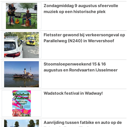
Zondagmiddag 9 augustus sfeervolle
muziek op een historische plek
Fietsster gewond bij verkeersongeval op
Parallelweg (N240) in Wervershoof
Stoomsloepenweekend 15 & 16
augustus en Rondvaarten IJsselmeer
Wadstock festival in Wadway!
Aanrijding tussen fatbike en auto op de