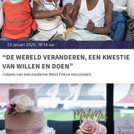
22 januari 2020, 16:14 uur
|
“DE WERELD VERANDEREN, EEN KWESTIE
VAN WILLEN EN DOEN”
Column van een moderne West Friese missionaris