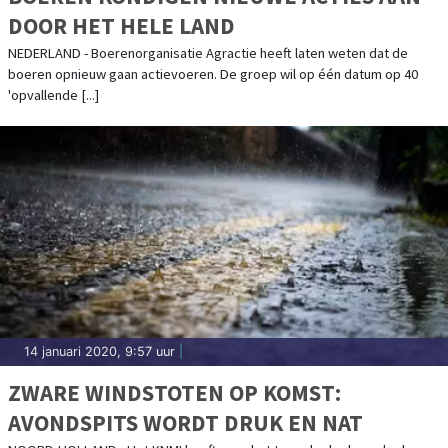
DOOR HET HELE LAND
NEDERLAND - Boerenorganisatie Agractie heeft laten weten dat de
boeren opnieuw gaan actievoeren. De groep wil op één datum op 40
'opvallende [...]
14 januari 2020, 9:57 uur
|
ZWARE WINDSTOTEN OP KOMST:
AVONDSPITS WORDT DRUK EN NAT