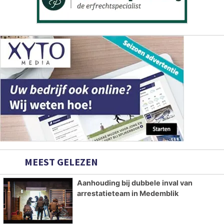
MEEST GELEZEN
Aanhouding bij dubbele inval van
arrestatieteam in Medemblik