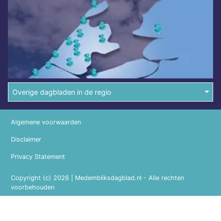
Overige dagbladen in de regio
Algemene voorwaarden
Disclaimer
Privacy Statement
Copyright (c) 2026 | Medembliksdagblad.nl - Alle rechten
voorbehouden