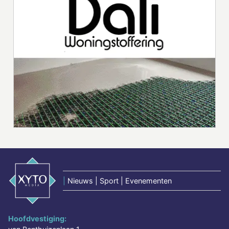
|
Nieuws | Sport | Evenementen
Hoofdvestiging: