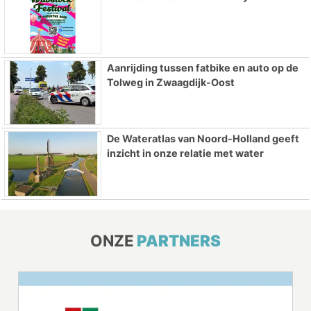
Aanrijding tussen fatbike en auto op de
Tolweg in Zwaagdijk-Oost
De Wateratlas van Noord-Holland geeft
inzicht in onze relatie met water
ONZE
PARTNERS