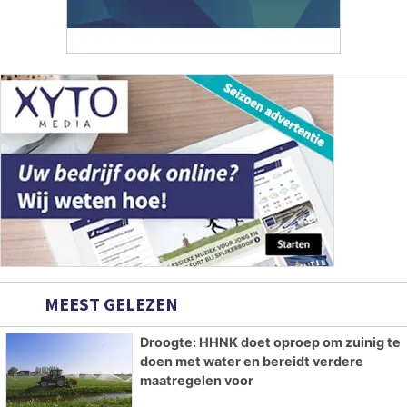
MEEST GELEZEN
Droogte: HHNK doet oproep om zuinig te
doen met water en bereidt verdere
maatregelen voor