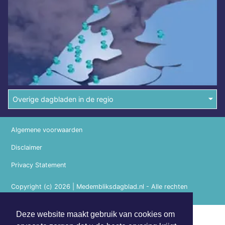
Overige dagbladen in de regio
Algemene voorwaarden
Disclaimer
Privacy Statement
Copyright (c) 2026 | Medembliksdagblad.nl - Alle rechten
voorbehouden
Deze website maakt gebruik van cookies om