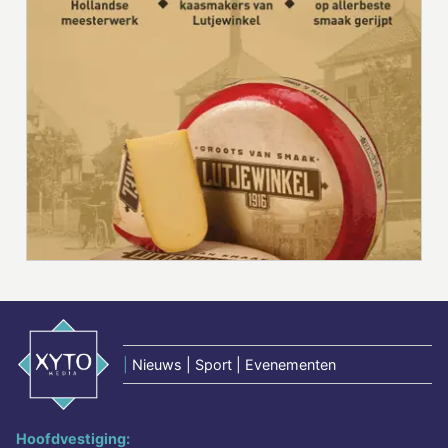
|
Nieuws | Sport | Evenementen
Hoofdvestiging: