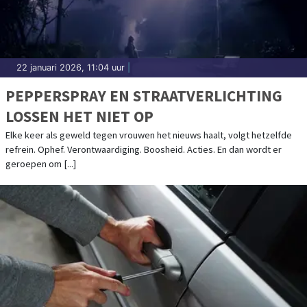
22 januari 2026, 11:04 uur
|
PEPPERSPRAY EN STRAATVERLICHTING
LOSSEN HET NIET OP
Elke keer als geweld tegen vrouwen het nieuws haalt, volgt hetzelfde
refrein. Ophef. Verontwaardiging. Boosheid. Acties. En dan wordt er
geroepen om [...]