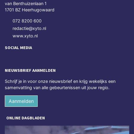
van Benthuizenlaan 1
1701 BZ Heerhugowaard
072 8200 600
redactie@xyto.nl
www.xyto.nl
SOCIAL MEDIA
NIEUWSBRIEF AANMELDEN
Schrijf je in voor onze nieuwsbrief en krijg wekelijks een
samenvatting van alle gebeurtenissen uit jouw regio.
Aanmelden
ONLINE DAGBLADEN