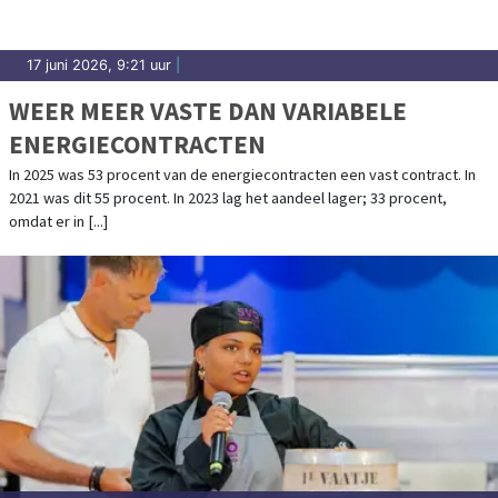
17 juni 2026, 9:21 uur
|
WEER MEER VASTE DAN VARIABELE
ENERGIECONTRACTEN
In 2025 was 53 procent van de energiecontracten een vast contract. In
2021 was dit 55 procent. In 2023 lag het aandeel lager; 33 procent,
omdat er in [...]