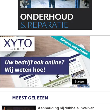
MEEST GELEZEN
Aanhouding bij dubbele inval van