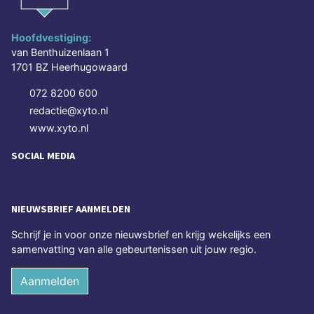
Hoofdvestiging:
van Benthuizenlaan 1
1701 BZ Heerhugowaard
072 8200 600
redactie@xyto.nl
www.xyto.nl
SOCIAL MEDIA
NIEUWSBRIEF AANMELDEN
Schrijf je in voor onze nieuwsbrief en krijg wekelijks een
samenvatting van alle gebeurtenissen uit jouw regio.
Aanmelden