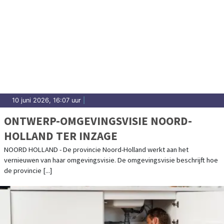
10 juni 2026, 16:07 uur
|
ONTWERP-OMGEVINGSVISIE NOORD-
HOLLAND TER INZAGE
NOORD HOLLAND - De provincie Noord-Holland werkt aan het
vernieuwen van haar omgevingsvisie. De omgevingsvisie beschrijft hoe
de provincie [...]