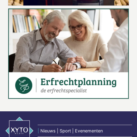
|
Nieuws | Sport | Evenementen