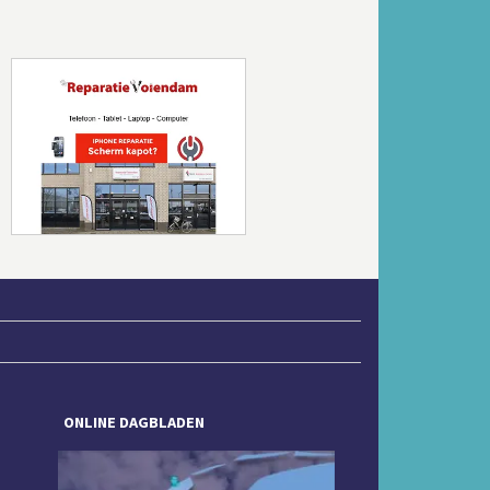
Volgende
ONLINE DAGBLADEN