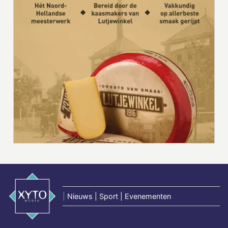
|
Nieuws | Sport | Evenementen