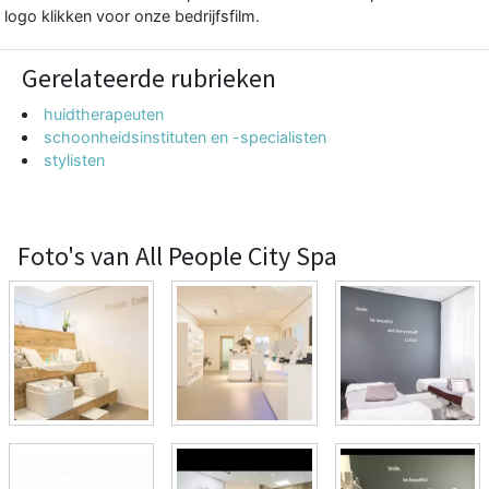
logo klikken voor onze bedrijfsfilm.
Gerelateerde rubrieken
huidtherapeuten
schoonheidsinstituten en -specialisten
stylisten
Foto's van All People City Spa