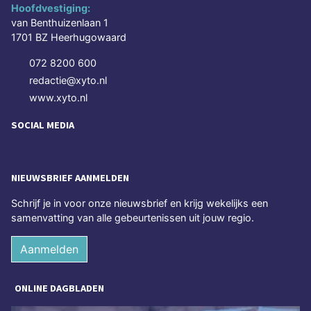
Hoofdvestiging:
van Benthuizenlaan 1
1701 BZ Heerhugowaard
072 8200 600
redactie@xyto.nl
www.xyto.nl
SOCIAL MEDIA
NIEUWSBRIEF AANMELDEN
Schrijf je in voor onze nieuwsbrief en krijg wekelijks een
samenvatting van alle gebeurtenissen uit jouw regio.
Aanmelden
ONLINE DAGBLADEN