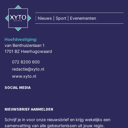
|
Nieuws | Sport | Evenementen
Hoofdvestiging:
van Benthuizenlaan 1
1701 BZ Heerhugowaard
072 8200 600
redactie@xyto.nl
www.xyto.nl
SOCIAL MEDIA
NIEUWSBRIEF AANMELDEN
Schrijf je in voor onze nieuwsbrief en krijg wekelijks een
samenvatting van alle gebeurtenissen uit jouw regio.