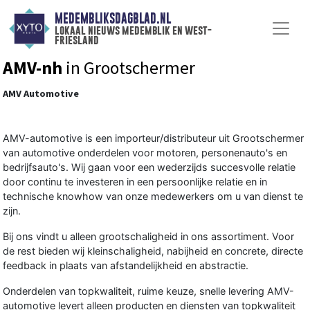
MEDEMBLIKSDAGBLAD.NL
lokaal nieuws medemblik en west-
friesland
AMV-nh
in Grootschermer
AMV Automotive
AMV-automotive is een importeur/distributeur uit Grootschermer
van automotive onderdelen voor motoren, personenauto's en
bedrijfsauto's. Wij gaan voor een wederzijds succesvolle relatie
door continu te investeren in een persoonlijke relatie en in
technische knowhow van onze medewerkers om u van dienst te
zijn.
Bij ons vindt u alleen grootschaligheid in ons assortiment. Voor
de rest bieden wij kleinschaligheid, nabijheid en concrete, directe
feedback in plaats van afstandelijkheid en abstractie.
Onderdelen van topkwaliteit, ruime keuze, snelle levering AMV-
automotive levert alleen producten en diensten van topkwaliteit