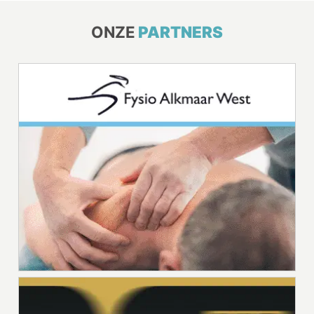
ONZE
PARTNERS