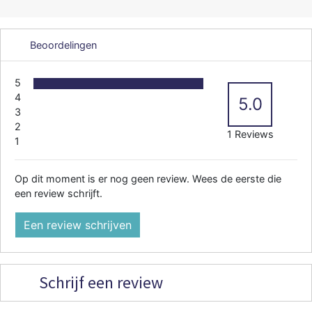
Beoordelingen
5
4
5.0
3
2
1 Reviews
1
Op dit moment is er nog geen review. Wees de eerste die
een review schrijft.
Een review schrijven
Schrijf een review