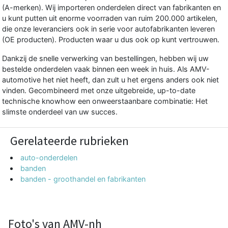
(A-merken). Wij importeren onderdelen direct van fabrikanten en
u kunt putten uit enorme voorraden van ruim 200.000 artikelen,
die onze leveranciers ook in serie voor autofabrikanten leveren
(OE producten). Producten waar u dus ook op kunt vertrouwen.
Dankzij de snelle verwerking van bestellingen, hebben wij uw
bestelde onderdelen vaak binnen een week in huis. Als AMV-
automotive het niet heeft, dan zult u het ergens anders ook niet
vinden. Gecombineerd met onze uitgebreide, up-to-date
technische knowhow een onweerstaanbare combinatie: Het
slimste onderdeel van uw succes.
Gerelateerde rubrieken
auto-onderdelen
banden
banden - groothandel en fabrikanten
Foto's van AMV-nh