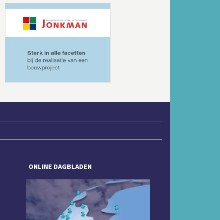
Volgende
ONLINE DAGBLADEN