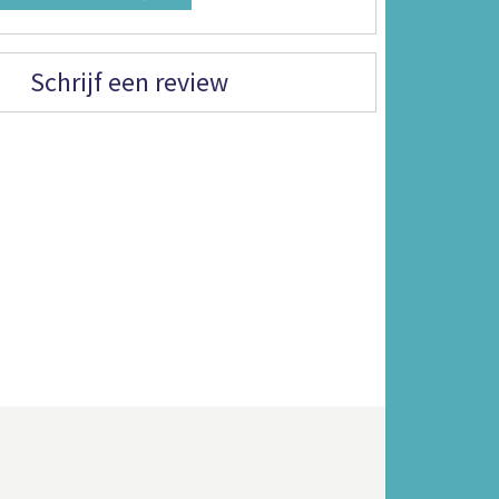
Schrijf een review