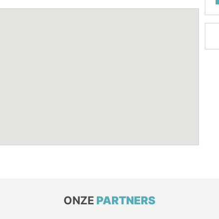
ONZE
PARTNERS