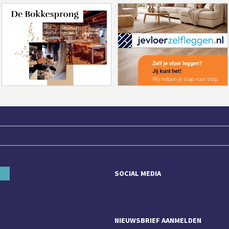
SOCIAL MEDIA
NIEUWSBRIEF AANMELDEN