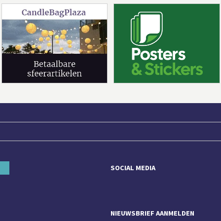
SOCIAL MEDIA
NIEUWSBRIEF AANMELDEN