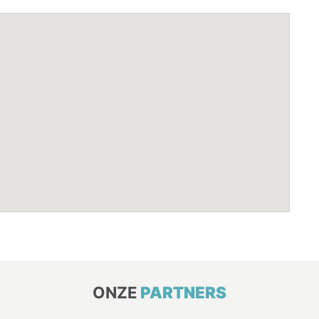
ONZE
PARTNERS