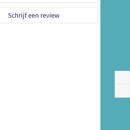
Schrijf een review