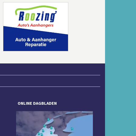
Volgende
ONLINE DAGBLADEN