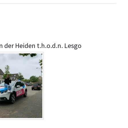
n der Heiden t.h.o.d.n. Lesgo