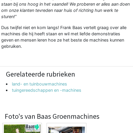
staan bij ons hoog in het vaandel! We proberen er alles aan doen
om onze klanten tevreden naar huis of richting hun werk te
sturen!”
Dus twijfel niet en kom langs! Frank Baas vertelt graag over alle
machines die hij heeft staan en wil met liefde demonstraties
geven en mensen leren hoe ze het beste de machines kunnen
gebruiken.
Gerelateerde rubrieken
land- en tuinbouwmachines
tuingereedschappen en -machines
Foto's van Baas Groenmachines