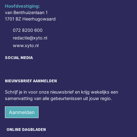
Hoofdvestiging:
van Benthuizenlaan 1
1701 BZ Heerhugowaard
072 8200 600
redactie@xyto.nl
www.xyto.nl
SOCIAL MEDIA
NIEUWSBRIEF AANMELDEN
Schrijf je in voor onze nieuwsbrief en krijg wekelijks een
samenvatting van alle gebeurtenissen uit jouw regio.
Aanmelden
ONLINE DAGBLADEN