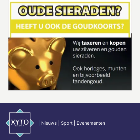
|
Nieuws | Sport | Evenementen