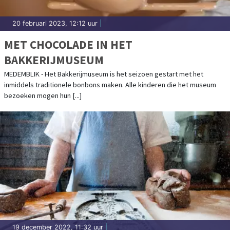
20 februari 2023, 12:12 uur
|
MET CHOCOLADE IN HET
BAKKERIJMUSEUM
MEDEMBLIK - Het Bakkerijmuseum is het seizoen gestart met het
inmiddels traditionele bonbons maken. Alle kinderen die het museum
bezoeken mogen hun [...]
19 december 2022, 11:32 uur
|