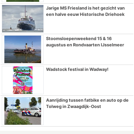
Jarige MS Friesland is het gezicht van
een halve eeuw Historische Driehoek
Stoomsloepenweekend 15 & 16
augustus en Rondvaarten IJsselmeer
Wadstock festival in Wadway!
Aanrijding tussen fatbike en auto op de
Tolweg in Zwaagdijk-Oost