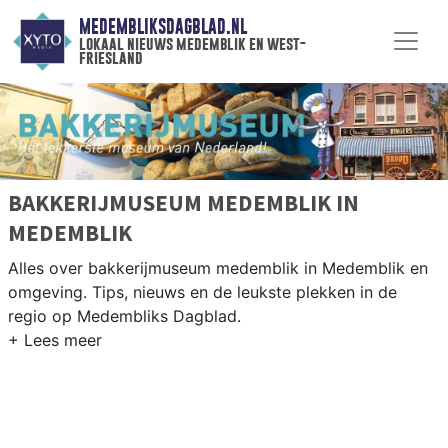
MEDEMBLIKSDAGBLAD.NL
lokaal nieuws medemblik en west-
friesland
BAKKERIJMUSEUM MEDEMBLIK IN
MEDEMBLIK
Alles over bakkerijmuseum medemblik in Medemblik en
omgeving. Tips, nieuws en de leukste plekken in de
regio op Medembliks Dagblad.