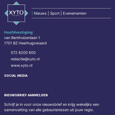
|
Nieuws | Sport | Evenementen
Hoofdvestiging:
van Benthuizenlaan 1
1701 BZ Heerhugowaard
072 8200 600
redactie@xyto.nl
www.xyto.nl
SOCIAL MEDIA
NIEUWSBRIEF AANMELDEN
Schrijf je in voor onze nieuwsbrief en krijg wekelijks een
samenvatting van alle gebeurtenissen uit jouw regio.