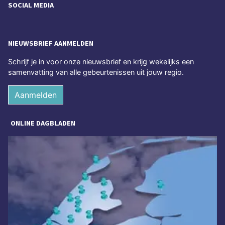
SOCIAL MEDIA
NIEUWSBRIEF AANMELDEN
Schrijf je in voor onze nieuwsbrief en krijg wekelijks een
samenvatting van alle gebeurtenissen uit jouw regio.
Aanmelden
ONLINE DAGBLADEN