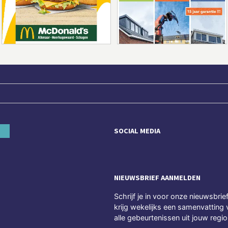
SOCIAL MEDIA
NIEUWSBRIEF AANMELDEN
Schrijf je in voor onze nieuwsbrie
krijg wekelijks een samenvatting 
alle gebeurtenissen uit jouw regio