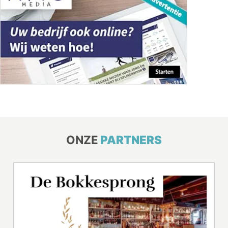
ONZE
PARTNERS