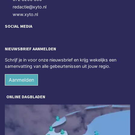
redactie@xyto.nl
www.xyto.nl
SOCIAL MEDIA
NIEUWSBRIEF AANMELDEN
Schrijf je in voor onze nieuwsbrief en krijg wekelijks een
samenvatting van alle gebeurtenissen uit jouw regio.
Aanmelden
ONLINE DAGBLADEN