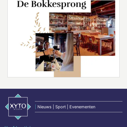
|
Nieuws | Sport | Evenementen