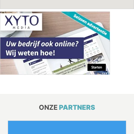
ONZE
PARTNERS