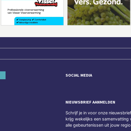
SOCIAL MEDIA
NIEUWSBRIEF AANMELDEN
Schrijf je in voor onze nieuwsbrie
krijg wekelijks een samenvatting 
alle gebeurtenissen uit jouw regio