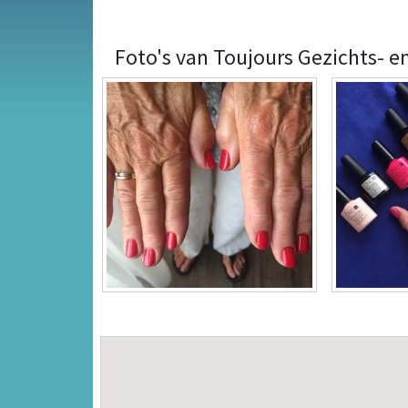
Foto's van Toujours Gezichts- 