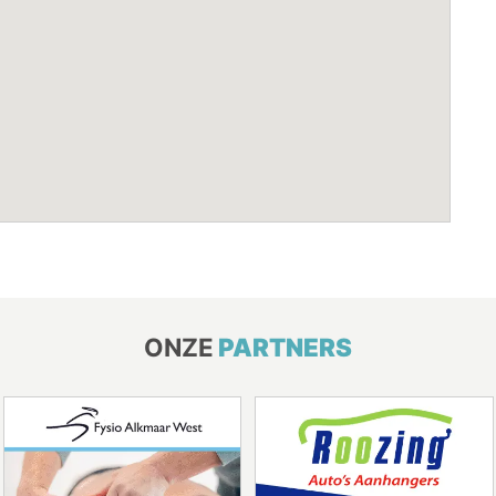
ONZE
PARTNERS