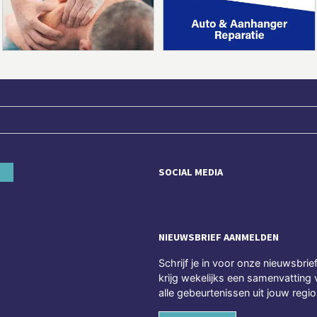
SOCIAL MEDIA
NIEUWSBRIEF AANMELDEN
Schrijf je in voor onze nieuwsbrie
krijg wekelijks een samenvatting 
alle gebeurtenissen uit jouw regio