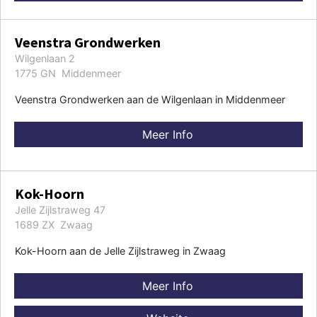
Veenstra Grondwerken
Wilgenlaan 2
1775 GN Middenmeer
Veenstra Grondwerken aan de Wilgenlaan in Middenmeer
Meer Info
Kok-Hoorn
Jelle Zijlstraweg 47
1689 ZX Zwaag
Kok-Hoorn aan de Jelle Zijlstraweg in Zwaag
Meer Info