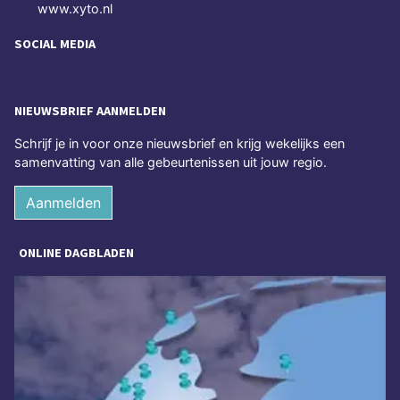
www.xyto.nl
SOCIAL MEDIA
NIEUWSBRIEF AANMELDEN
Schrijf je in voor onze nieuwsbrief en krijg wekelijks een
samenvatting van alle gebeurtenissen uit jouw regio.
Aanmelden
ONLINE DAGBLADEN