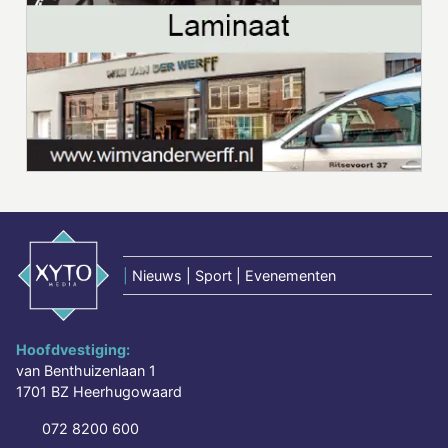
|
Nieuws | Sport | Evenementen
Hoofdvestiging:
van Benthuizenlaan 1
1701 BZ Heerhugowaard
072 8200 600