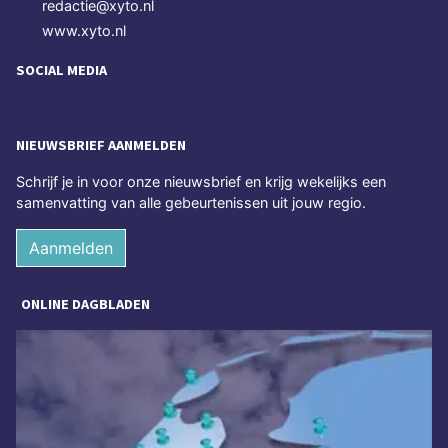
redactie@xyto.nl
www.xyto.nl
SOCIAL MEDIA
NIEUWSBRIEF AANMELDEN
Schrijf je in voor onze nieuwsbrief en krijg wekelijks een
samenvatting van alle gebeurtenissen uit jouw regio.
Aanmelden
ONLINE DAGBLADEN