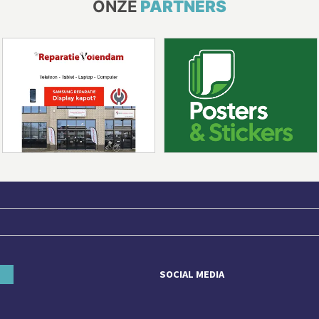
ONZE
PARTNERS
SOCIAL MEDIA