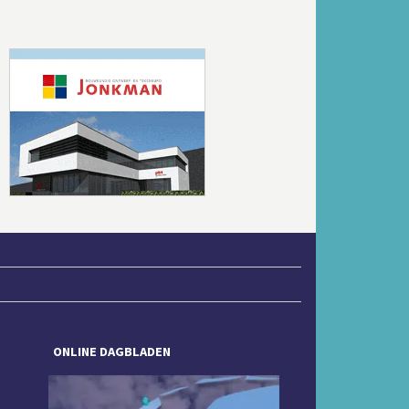
Volgende
ONLINE DAGBLADEN