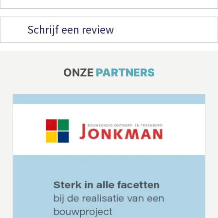
Schrijf een review
ONZE
PARTNERS