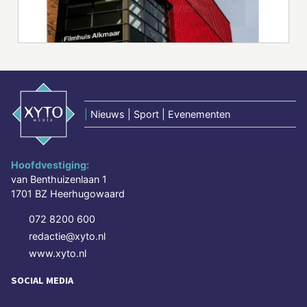
|
Nieuws | Sport | Evenementen
Hoofdvestiging:
van Benthuizenlaan 1
1701 BZ Heerhugowaard
072 8200 600
redactie@xyto.nl
www.xyto.nl
SOCIAL MEDIA