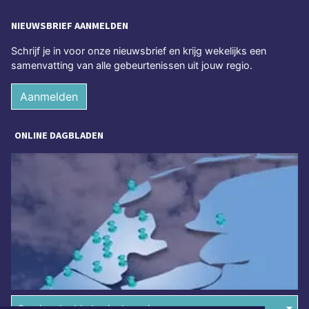
NIEUWSBRIEF AANMELDEN
Schrijf je in voor onze nieuwsbrief en krijg wekelijks een
samenvatting van alle gebeurtenissen uit jouw regio.
Aanmelden
ONLINE DAGBLADEN
Overige dagbladen in de regio