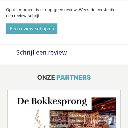
Op dit moment is er nog geen review. Wees de eerste die
een review schrijft.
Een review schrijven
Schrijf een review
ONZE
PARTNERS