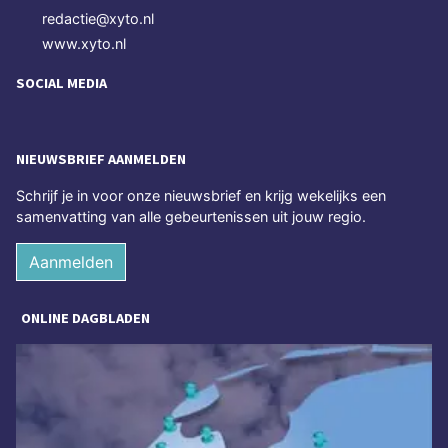
redactie@xyto.nl
www.xyto.nl
SOCIAL MEDIA
NIEUWSBRIEF AANMELDEN
Schrijf je in voor onze nieuwsbrief en krijg wekelijks een
samenvatting van alle gebeurtenissen uit jouw regio.
Aanmelden
ONLINE DAGBLADEN