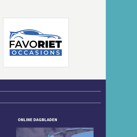
Volgende
ONLINE DAGBLADEN