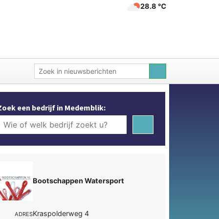
28.8 ℃
Zoek een bedrijf in Medemblik:
Bootschappen Watersport
Kraspolderweg 4
ADRES